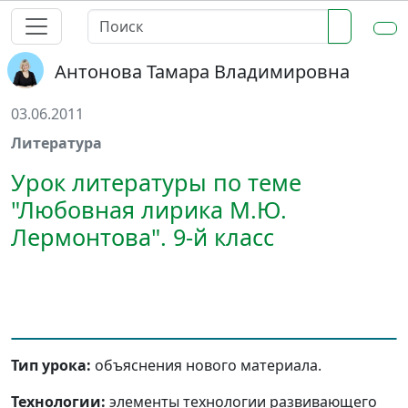
Антонова Тамара Владимировна
03.06.2011
Литература
Урок литературы по теме
"Любовная лирика М.Ю.
Лермонтова". 9-й класс
Тип урока:
объяснения нового материала.
Технологии:
элементы технологии развивающего