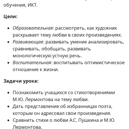
обучения, ИКТ.
Цели:
Образовательная
: рассмотреть, как художник
раскрывает тему любви в своих произведениях.
Развивающая
: развивать умение анализировать,
сравнивать, обобщать, развивать
монологическую устную речь.
Воспитательная
: воспитывать оптимистическое
отношение к жизни.
Задачи урока:
Познакомить учащихся со стихотворениями
М.Ю. Лермонтова на тему любви.
Дать представление об избранницах поэта,
которым он адресовал свои произведения.
Сравнить стихи о любви А.С. Пушкина и М.Ю.
Лермонтова.