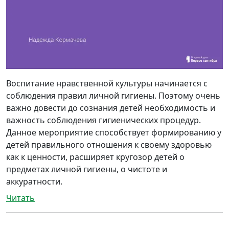
Воспитание нравственной культуры начинается с
соблюдения правил личной гигиены. Поэтому очень
важно довести до сознания детей необходимость и
важность соблюдения гигиенических процедур.
Данное мероприятие способствует формированию у
детей правильного отношения к своему здоровью
как к ценности, расширяет кругозор детей о
предметах личной гигиены, о чистоте и
аккуратности.
Читать