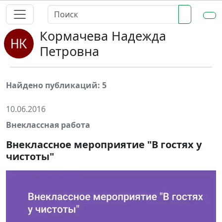
Кормачева Надежда
Петровна
Найдено публикаций: 5
10.06.2016
Внеклассная работа
Внеклассное мероприятие "В гостях у
чистоты"