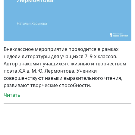
Внеклассное мероприятие проводится в рамках
недели литературы для учащихся 7–9-х классов.
Автор знакомит учащихся с жизнью и творчеством
поэта XIX в. М.Ю. Лермонтова. Ученики
совершенствуют навыки выразительного чтения,
развивают творческие способности.
Читать