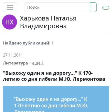
Харькова Наталья
Владимировна
Найдено публикаций: 1
27.11.2011
Литература
+
ещё 1
"Выхожу один я на дорогу…" К 170-
летию со дня гибели М.Ю. Лермонтова