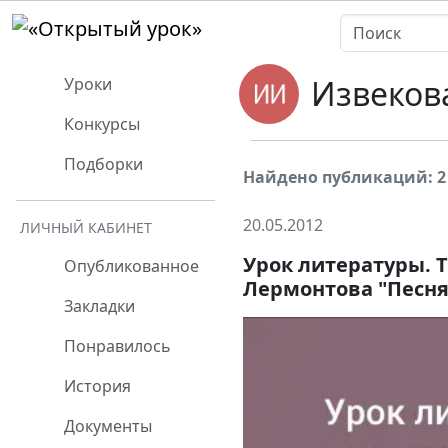
Извеков
Уроки
Конкурсы
Подборки
Найдено публикаций: 2
20.05.2012
ЛИЧНЫЙ КАБИНЕТ
Урок литературы. Т
Опубликованное
Лермонтова "Песня
Закладки
Понравилось
История
Документы