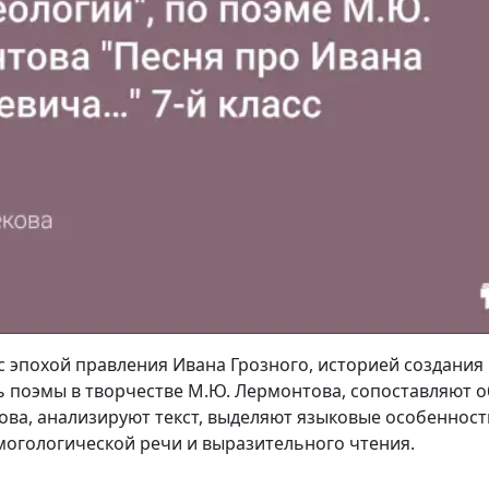
 эпохой правления Ивана Грозного, историей создания "
 поэмы в творчестве М.Ю. Лермонтова, сопоставляют 
ва, анализируют текст, выделяют языковые особенност
огологической речи и выразительного чтения.