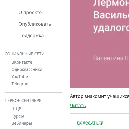
О проекте
Опубликовать
Поддержка
СОЦИАЛЬНЫЕ СЕТИ
ВКонтакте
Одноклассники
YouTube
Telegram
Автор знакомит учащихся
ПЕРВОЕ СЕНТЯБРЯ
Читать
ШЦВ
Курсы
поделиться
Вебинары