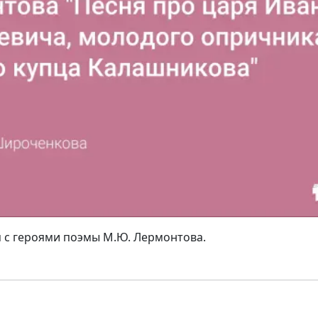
 с героями поэмы М.Ю. Лермонтова.