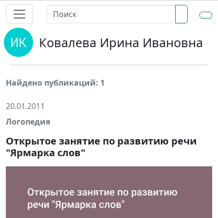
Ковалева Ирина Ивановна
Найдено публикаций: 1
20.01.2011
Логопедия
Открытое занятие по развитию речи
"Ярмарка слов"