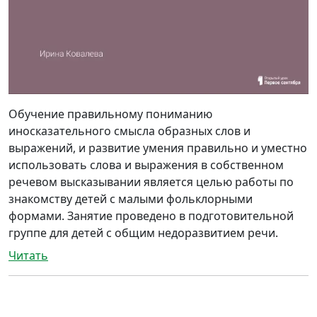
Обучение правильному пониманию
иносказательного смысла образных слов и
выражений, и развитие умения правильно и уместно
использовать слова и выражения в собственном
речевом высказывании является целью работы по
знакомству детей с малыми фольклорными
формами. Занятие проведено в подготовительной
группе для детей с общим недоразвитием речи.
Читать