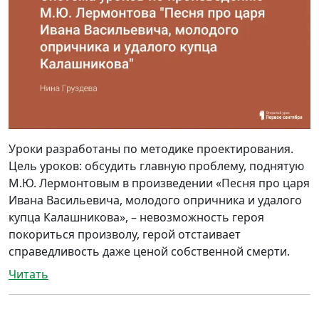
Уроки разработаны по методике проектирования.
Цель уроков: обсудить главную проблему, поднятую
М.Ю. Лермонтовым в произведении «Песня про царя
Ивана Васильевича, молодого опричника и удалого
купца Калашникова», – невозможность героя
покориться произволу, герой отстаивает
справедливость даже ценой собственной смерти.
Читать