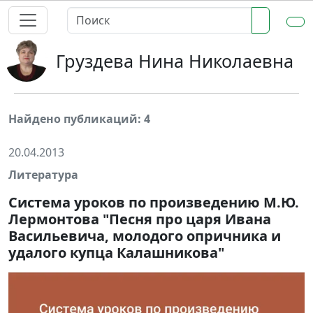
Груздева Нина Николаевна
Найдено публикаций: 4
20.04.2013
Литература
Система уроков по произведению М.Ю.
Лермонтова "Песня про царя Ивана
Васильевича, молодого опричника и
удалого купца Калашникова"