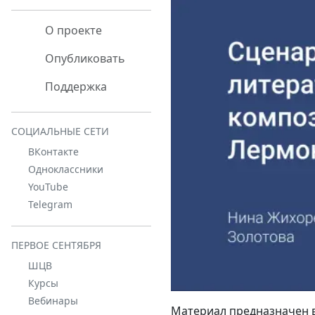
О проекте
Опубликовать
Поддержка
СОЦИАЛЬНЫЕ СЕТИ
ВКонтакте
Одноклассники
YouTube
Telegram
ПЕРВОЕ СЕНТЯБРЯ
ШЦВ
Курсы
Вебинары
Материал предназначен 