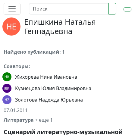
Епишкина Наталья
Геннадьевна
Найдено публикаций: 1
Соавторы:
Жихорева Нина Ивановна
Кузнецова Юлия Владимировна
Золотова Надежда Юрьевна
07.01.2011
Литература
+
ещё 1
Сценарий литературно-музыкальной