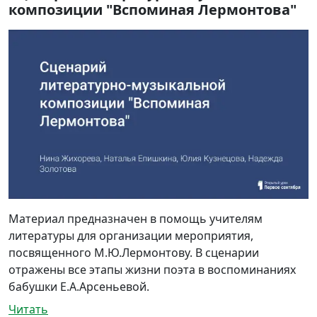
композиции "Вспоминая Лермонтова"
Материал предназначен в помощь учителям
литературы для организации мероприятия,
посвященного М.Ю.Лермонтову. В сценарии
отражены все этапы жизни поэта в воспоминаниях
бабушки Е.А.Арсеньевой.
Читать