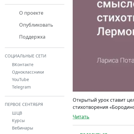
О проекте
Опубликовать
Поддержка
СОЦИАЛЬНЫЕ СЕТИ
ВКонтакте
Одноклассники
YouTube
Telegram
Открытый урок ставит ц
ПЕРВОЕ СЕНТЯБРЯ
стихотворения «Бородино
ШЦВ
Читать
Курсы
Вебинары