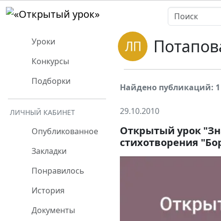
Потапов
Уроки
Конкурсы
Подборки
Найдено публикаций: 1
29.10.2010
ЛИЧНЫЙ КАБИНЕТ
Открытый урок "Зн
Опубликованное
стихотворения "Бо
Закладки
Понравилось
История
Документы