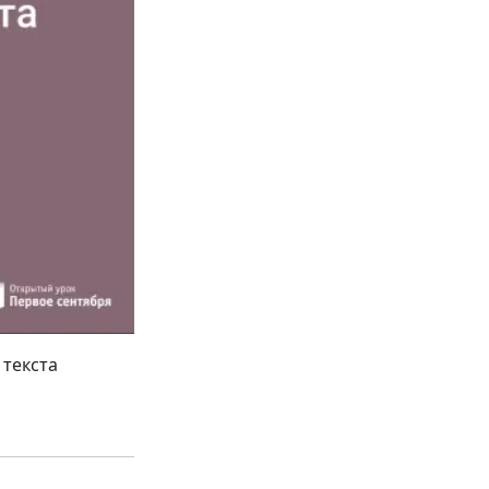
текста