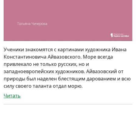
Ученики знакомятся с картинами художника Ивана
Константиновича Айвазовского. Море всегда
привлекало не только русских, но и
западноевропейских художников. Айвазовский от
природы был наделен блестящим дарованием и всю
силу своего таланта отдал морю.
Читать