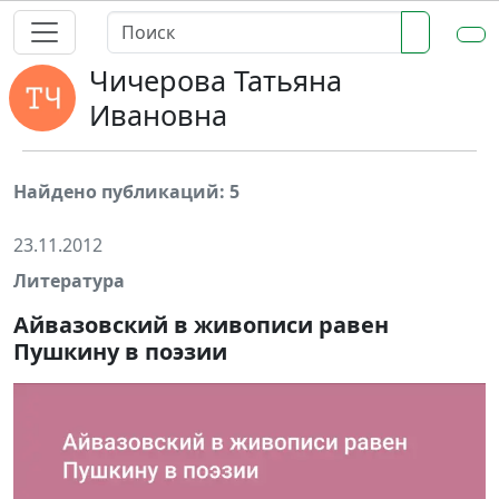
Чичерова Татьяна
Ивановна
Найдено публикаций: 5
23.11.2012
Литература
Айвазовский в живописи равен
Пушкину в поэзии