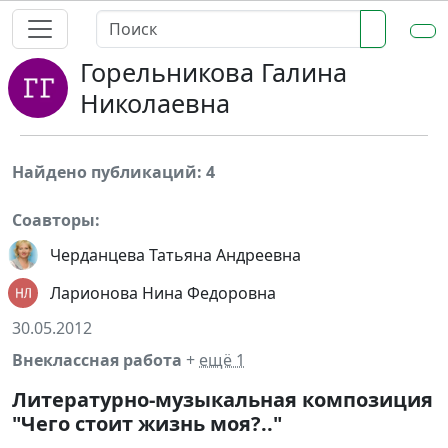
Горельникова Галина
Николаевна
Найдено публикаций: 4
Соавторы:
Черданцева Татьяна Андреевна
Ларионова Нина Федоровна
30.05.2012
Внеклассная работа
+
ещё 1
Литературно-музыкальная композиция
"Чего стоит жизнь моя?.."