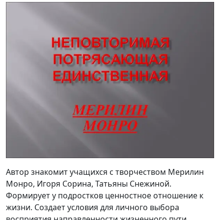
Автор знакомит учащихся с творчеством Мерилин
Монро, Игоря Сорина, Татьяны Снежиной.
Формирует у подростков ценностное отношение к
жизни. Создает условия для личного выбора
восприятия направленности жизненного пути.