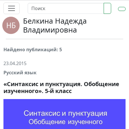
Белкина Надежда
Владимировна
Найдено публикаций: 5
23.04.2015
Русский язык
«Синтаксис и пунктуация. Обобщение
изученного». 5-й класс