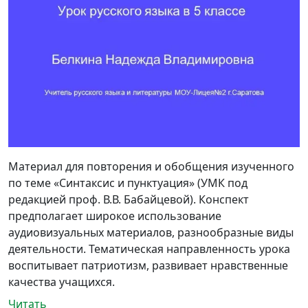
Материал для повторения и обобщения изученного
по теме «Синтаксис и пунктуация» (УМК под
редакцией проф. В.В. Бабайцевой). Конспект
предполагает широкое использование
аудиовизуальных материалов, разнообразные виды
деятельности. Тематическая направленность урока
воспитывает патриотизм, развивает нравственные
качества учащихся.
Читать