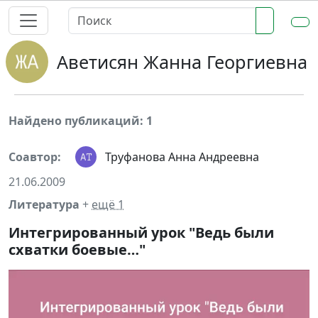
Аветисян Жанна Георгиевна
Найдено публикаций: 1
Соавтор:
Труфанова Анна Андреевна
21.06.2009
Литература
+
ещё 1
Интегрированный урок "Ведь были
схватки боевые…"