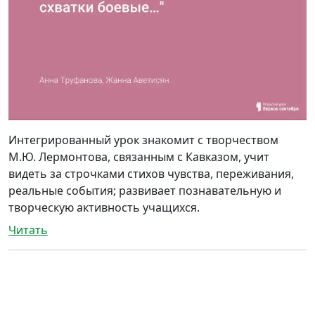
Интегрированный урок знакомит с творчеством
М.Ю. Лермонтова, связанным с Кавказом, учит
видеть за строчками стихов чувства, переживания,
реальные события; развивает познавательную и
творческую активность учащихся.
Читать