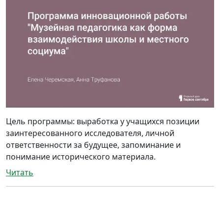
Цель программы: выработка у учащихся позиции
заинтересованного исследователя, личной
ответственности за будущее, запоминание и
понимание исторического материала.
Читать