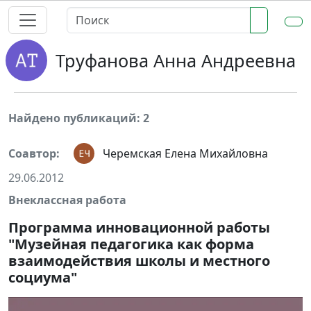
Труфанова Анна Андреевна
Найдено публикаций: 2
Соавтор:
Черемская Елена Михайловна
29.06.2012
Внеклассная работа
Программа инновационной работы
"Музейная педагогика как форма
взаимодействия школы и местного
социума"