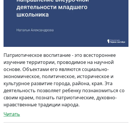
Патриотическое воспитание - это всестороннее
изучение территории, проводимое на научной
основе. Объектами его являются социально-
экономическое, политическое, историческое и
культурное развитие города, района, края. Эта
деятельность позволяет ребенку познакомиться со
своим краем, познать патриотические, духовно-
нравственные традиции народа.
Читать