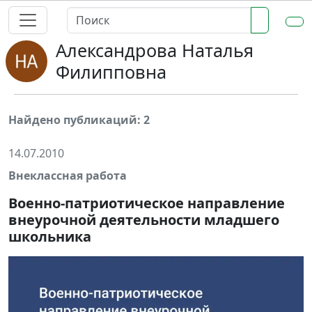
Александрова Наталья
Филипповна
Найдено публикаций: 2
14.07.2010
Внеклассная работа
Военно-патриотическое направление
внеурочной деятельности младшего
школьника