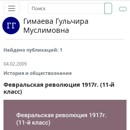
Гимаева Гульчира
Муслимовна
Найдено публикаций: 1
04.02.2009
История и обществознание
Февральская революция 1917г. (11-й
класс)