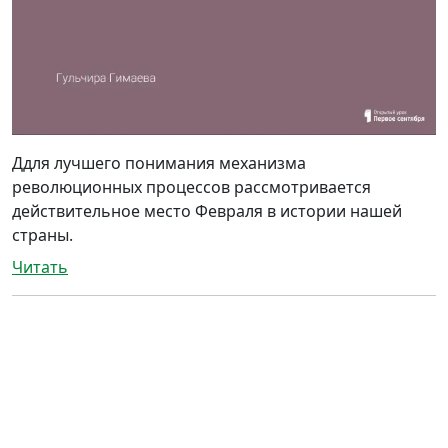
Ддля лучшего понимания механизма
революционных процессов рассмотривается
действительное место Февраля в истории нашей
страны.
Читать