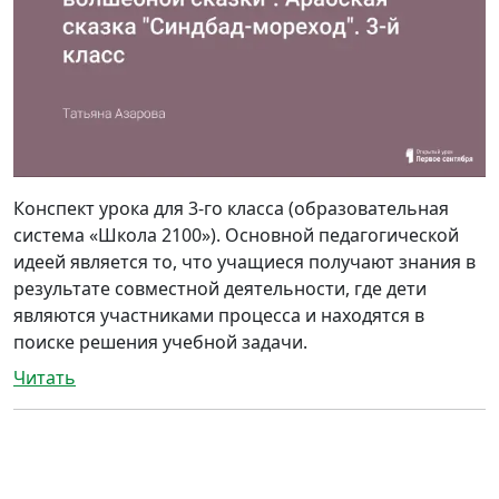
Конспект урока для 3-го класса (образовательная
система «Школа 2100»). Основной педагогической
идеей является то, что учащиеся получают знания в
результате совместной деятельности, где дети
являются участниками процесса и находятся в
поиске решения учебной задачи.
Читать