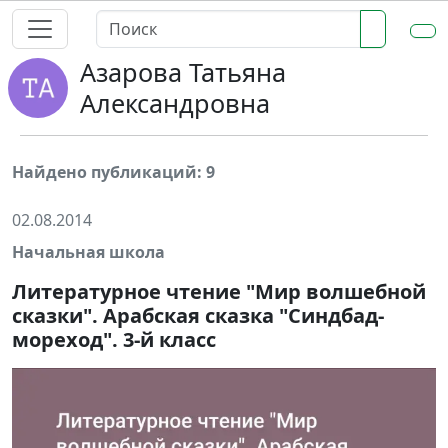
Азарова Татьяна
Александровна
Найдено публикаций: 9
02.08.2014
Начальная школа
Литературное чтение "Мир волшебной
сказки". Арабская сказка "Синдбад-
мореход". 3-й класс