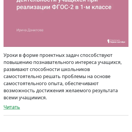
Уроки в форме проектных задач способствуют
повышению познавательного интереса учащихся,
развивают способности школьников
самостоятельно решать проблемы на основе
самостоятельного опыта, обеспечивают
возможность достижения желаемого результата
всеми учащимися.
Читать