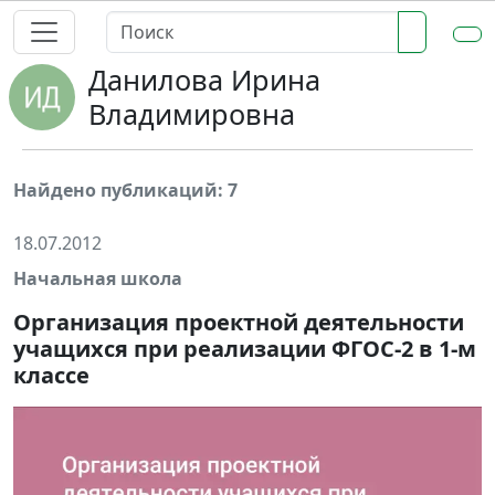
Данилова Ирина
Владимировна
Найдено публикаций: 7
18.07.2012
Начальная школа
Организация проектной деятельности
учащихся при реализации ФГОС-2 в 1-м
классе