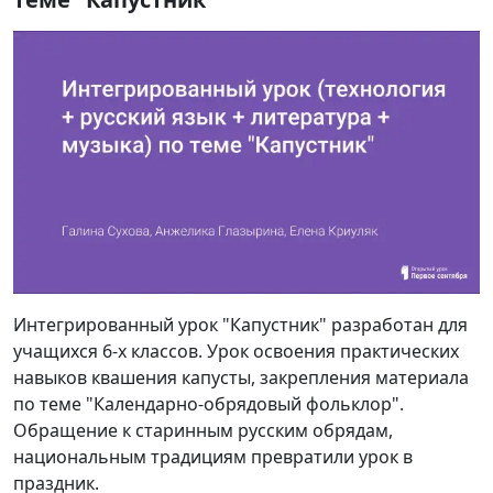
Интегрированный урок "Капустник" разработан для
учащихся 6-х классов. Урок освоения практических
навыков квашения капусты, закрепления материала
по теме "Календарно-обрядовый фольклор".
Обращение к старинным русским обрядам,
национальным традициям превратили урок в
праздник.