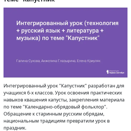
Интегрированный урок "Капустник" разработан для
учащихся 6-х классов. Урок освоения практических
навыков квашения капусты, закрепления материала
по теме "Календарно-обрядовый фольклор".
Обращение к старинным русским обрядам,
национальным традициям превратили урок в
праздник.