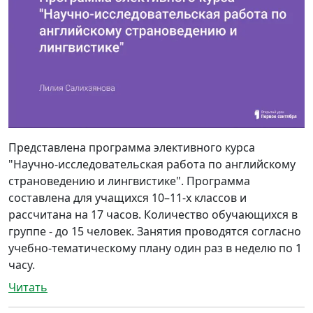
Представлена программа элективного курса
"Научно-исследовательская работа по английскому
страноведению и лингвистике". Программа
составлена для учащихся 10–11-х классов и
рассчитана на 17 часов. Количество обучающихся в
группе - до 15 человек. Занятия проводятся согласно
учебно-тематическому плану один раз в неделю по 1
часу.
Читать