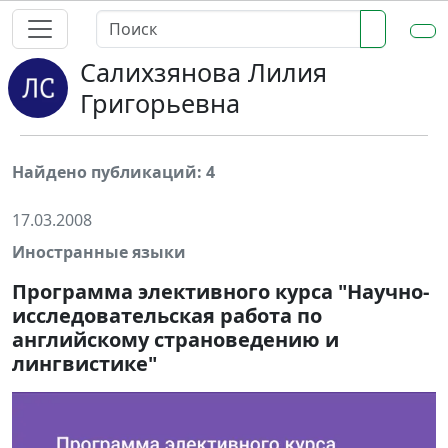
Салихзянова Лилия
Григорьевна
Найдено публикаций: 4
17.03.2008
Иностранные языки
Программа элективного курса "Научно-
исследовательская работа по
английскому страноведению и
лингвистике"