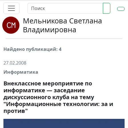
Мельникова Светлана
Владимировна
Найдено публикаций: 4
27.02.2008
Информатика
Внеклассное мероприятие по
информатике — заседание
дискуссионного клуба на тему
"Информационные технологии: за и
против"