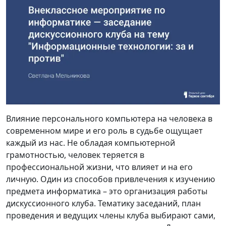
Влияние персонального компьютера на человека в
современном мире и его роль в судьбе ощущает
каждый из нас. Не обладая компьютерной
грамотностью, человек теряется в
профессиональной жизни, что влияет и на его
личную. Один из способов привлечения к изучению
предмета информатика – это организация работы
дискуссионного клуба. Тематику заседаний, план
проведения и ведущих члены клуба выбирают сами,