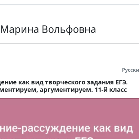
 Марина Вольфовна
Русск
ение как вид творческого задания ЕГЭ.
ентируем, аргументируем. 11-й класс