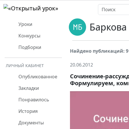
Баркова
Уроки
Конкурсы
Подборки
Найдено публикаций: 9
20.06.2012
ЛИЧНЫЙ КАБИНЕТ
Сочинение-рассужд
Опубликованное
Формулируем, комм
Закладки
Понравилось
История
Документы