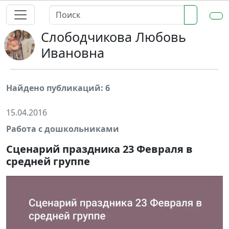
Слободчикова Любовь
Ивановна
Найдено публикаций: 6
15.04.2016
Работа с дошкольниками
Сценарий праздника 23 Февраля в
средней группе