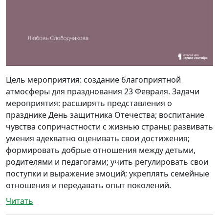
Цель мероприятия: создание благоприятной
атмосферы для празднования 23 Февраля. Задачи
мероприятия: расширять представления о
празднике День защитника Отечества; воспитание
чувства сопричастности с жизнью страны; развивать
умения адекватно оценивать свои достижения;
формировать добрые отношения между детьми,
родителями и педагогами; учить регулировать свои
поступки и выражение эмоций; укреплять семейные
отношения и передавать опыт поколений.
Читать