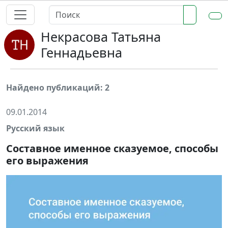
Некрасова Татьяна
Геннадьевна
Найдено публикаций: 2
09.01.2014
Русский язык
Составное именное сказуемое, способы
его выражения