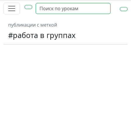
публикации с меткой
#работа в группах