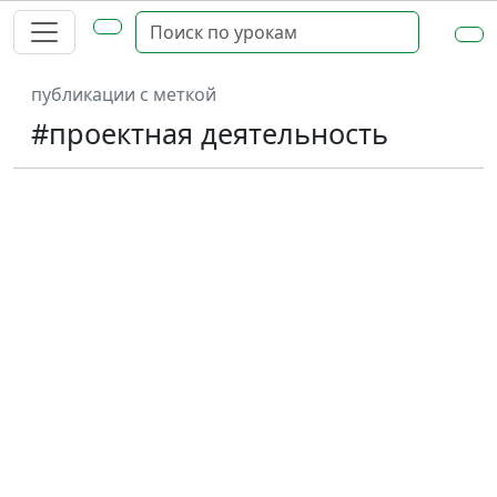
публикации с меткой
#проектная деятельность