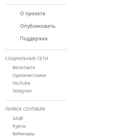
О проекте
Опубликовать
Поддержка
СОЦИАЛЬНЫЕ СЕТИ
ВКонтакте
Одноклассники
YouTube
Telegram
ПЕРВОЕ СЕНТЯБРЯ
ШЦВ
Курсы
Вебинары