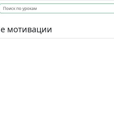
е мотивации