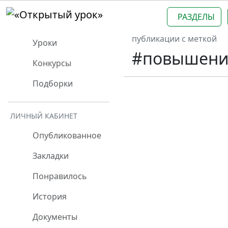
РАЗДЕЛЫ
публикации с меткой
Уроки
#повышени
Конкурсы
Подборки
ЛИЧНЫЙ КАБИНЕТ
Опубликованное
Закладки
Понравилось
История
Документы