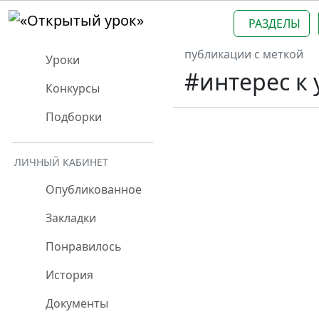
РАЗДЕЛЫ
публикации с меткой
Уроки
#интерес к
Конкурсы
Подборки
ЛИЧНЫЙ КАБИНЕТ
Опубликованное
Закладки
Понравилось
История
Документы