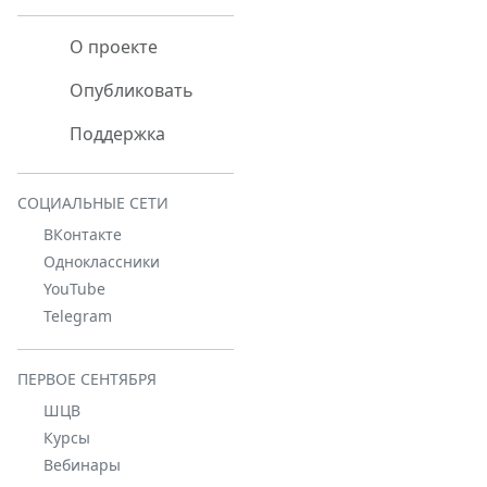
О проекте
Опубликовать
Поддержка
СОЦИАЛЬНЫЕ СЕТИ
ВКонтакте
Одноклассники
YouTube
Telegram
ПЕРВОЕ СЕНТЯБРЯ
ШЦВ
Курсы
Вебинары