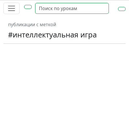
публикации с меткой
#интеллектуальная игра