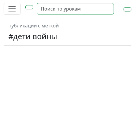
публикации с меткой
#дети войны