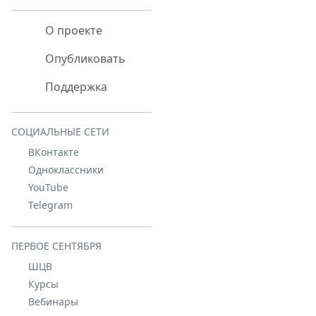
О проекте
Опубликовать
Поддержка
СОЦИАЛЬНЫЕ СЕТИ
ВКонтакте
Одноклассники
YouTube
Telegram
ПЕРВОЕ СЕНТЯБРЯ
ШЦВ
Курсы
Вебинары