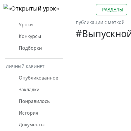
РАЗДЕЛЫ
публикации с меткой
Уроки
#Выпускной
Конкурсы
Подборки
ЛИЧНЫЙ КАБИНЕТ
Опубликованное
Закладки
Понравилось
История
Документы