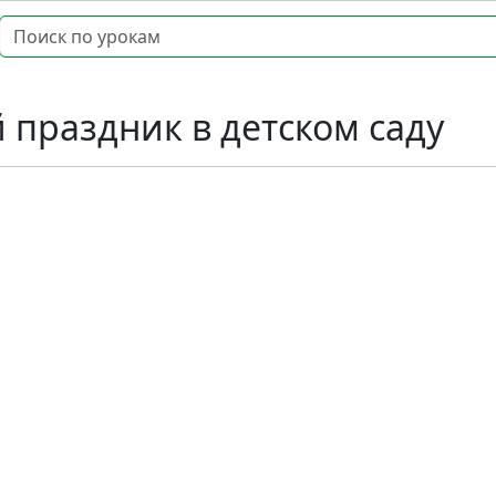
 праздник в детском саду