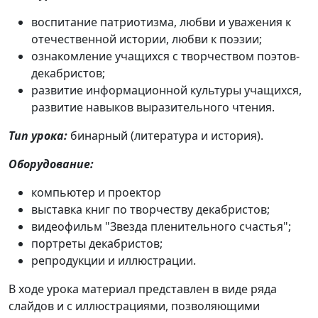
воспитание патриотизма, любви и уважения к
отечественной истории, любви к поэзии;
ознакомление учащихся с творчеством поэтов-
декабристов;
развитие информационной культуры учащихся,
развитие навыков выразительного чтения.
Тип урока:
бинарный (литература и история).
Оборудование:
компьютер и проектор
выставка книг по творчеству декабристов;
видеофильм "Звезда пленительного счастья";
портреты декабристов;
репродукции и иллюстрации.
В ходе урока материал представлен в виде ряда
слайдов и с иллюстрациями, позволяющими