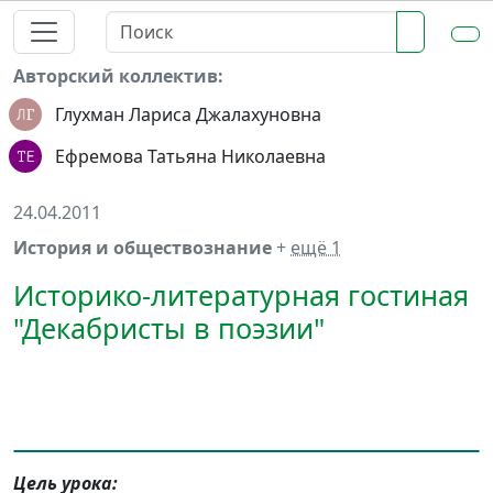
Авторский коллектив:
Глухман Лариса Джалахуновна
Ефремова Татьяна Николаевна
24.04.2011
История и обществознание
+
ещё 1
Историко-литературная гостиная
"Декабристы в поэзии"
Цель урока: