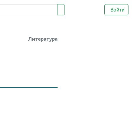
Войти
Литература