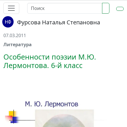
Фурсова Наталья Степановна
07.03.2011
Литература
Особенности поэзии М.Ю.
Лермонтова. 6-й класс