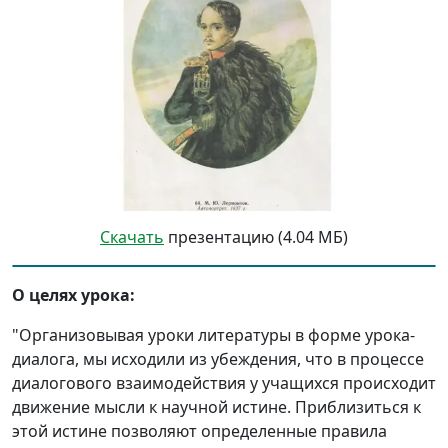
Скачать
презентацию (4.04 МБ)
О целях урока:
"Организовывая уроки литературы в форме урока-
диалога, мы исходили из убеждения, что в процессе
диалогового взаимодействия у учащихся происходит
движение мысли к научной истине. Приблизиться к
этой истине позволяют определенные правила