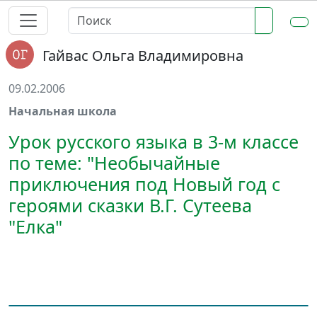
Гайвас Ольга Владимировна
09.02.2006
Начальная школа
Урок русского языка в 3-м классе
по теме: "Необычайные
приключения под Новый год с
героями сказки В.Г. Сутеева
"Елка"