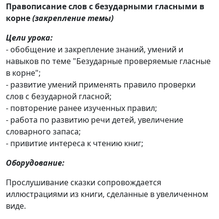
Правописание слов с безударными гласными в
корне
(закрепление темы)
Цели урока:
- обобщение и закрепление знаний, умений и
навыков по теме "Безударные проверяемые гласные
в корне";
- развитие умений применять правило проверки
слов с безударной гласной;
- повторение ранее изученных правил;
- работа по развитию речи детей, увеличение
словарного запаса;
- привитие интереса к чтению книг;
Оборудование:
Прослушивание сказки сопровождается
иллюстрациями из книги, сделанные в увеличенном
виде.