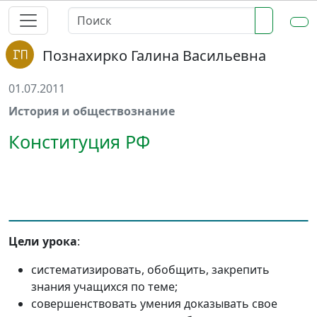
Познахирко Галина Васильевна
01.07.2011
История и обществознание
Конституция РФ
Цели урока
:
систематизировать, обобщить, закрепить
знания учащихся по теме;
совершенствовать умения доказывать свое