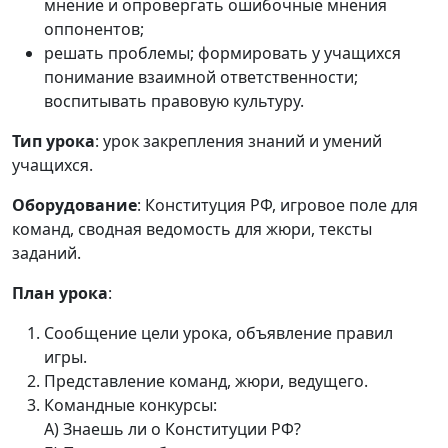
мнение и опровергать ошибочные мнения
оппонентов;
решать проблемы; формировать у учащихся
понимание взаимной ответственности;
воспитывать правовую культуру.
Тип урока
: урок закрепления знаний и умений
учащихся.
Оборудование
: Конституция РФ, игровое поле для
команд, сводная ведомость для жюри, тексты
заданий.
План урока
:
Сообщение цели урока, объявление правил
игры.
Представление команд, жюри, ведущего.
Командные конкурсы:
А) Знаешь ли о Конституции РФ?