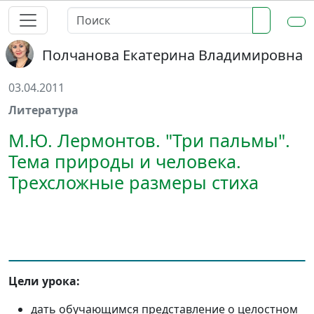
Полчанова Екатерина Владимировна
03.04.2011
Литература
М.Ю. Лермонтов. "Три пальмы".
Тема природы и человека.
Трехсложные размеры стиха
Цели урока:
дать обучающимся представление о целостном