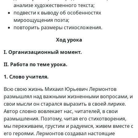
анализе художественного текста;
подвести к выводу об особенностях
мироощущения поэта;
повторить размеры стихосложения.
Ход урока
I. Организационный момент.
II. Работа по теме урока.
1. Слово учителя.
Всю свою жизнь Михаил Юрьевич Лермонтов
размышлял над важными жизненными вопросами, и
свои мысли он старался выразить в своей лирике.
Автор словно вовлекает нас, читателей, в свои
размышления. Поэтому, читая его стихотворения,
мы переживаем, грустим и радуемся, живем вместе с
его героями. Лермонтов создавал настоящие