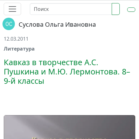
Суслова Ольга Ивановна
12.03.2011
Литература
Кавказ в творчестве А.С.
Пушкина и М.Ю. Лермонтова. 8–
9-й классы