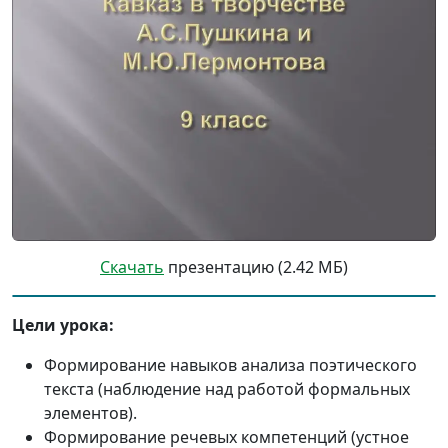
Скачать
презентацию (2.42 МБ)
Цели урока:
Формирование навыков анализа поэтического
текста (наблюдение над работой формальных
элементов).
Формирование речевых компетенций (устное