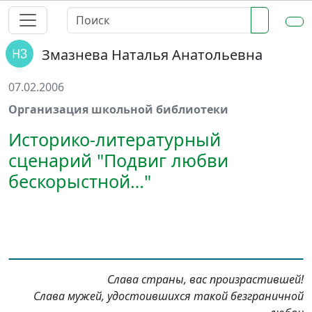
Змазнева Наталья Анатольевна
07.02.2006
Организация школьной библиотеки
Историко-литературный
сценарий "Подвиг любви
бескорыстной…"
Слава страны, вас произрастившей!
Слава мужей, удостоившихся такой безграничной