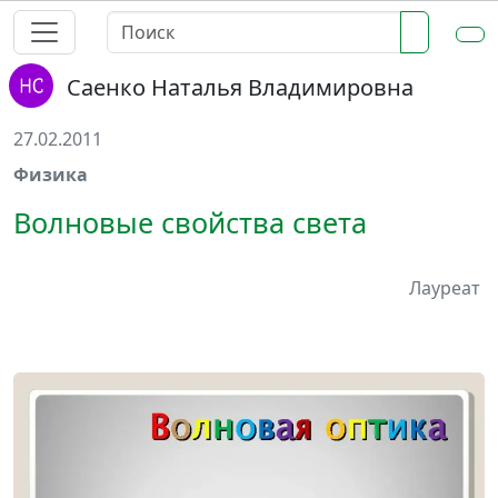
Саенко Наталья Владимировна
27.02.2011
Физика
Волновые свойства света
Лауреат