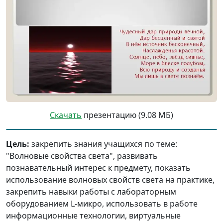
Скачать
презентацию (9.08 МБ)
Цель:
закрепить знания учащихся по теме:
"Волновые свойства света", развивать
познавательный интерес к предмету, показать
использование волновых свойств света на практике,
закрепить навыки работы с лабораторным
оборудованием L-микро, использовать в работе
информационные технологии, виртуальные