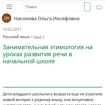
Насонова Ольга Иосифовна
19.02.2011
Русский язык
+
ещё 1
Занимательная этимология на
уроках развития речи в
начальной школе
Дети младшего школьного возраста еще не утратили
живой интерес к родному языку, они интуитивно