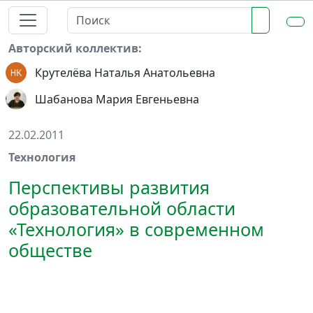
Авторский коллектив:
Крутелёва Наталья Анатольевна
Шабанова Мария Евгеньевна
22.02.2011
Технология
Перспективы развития
образовательной области
«Технология» в современном
обществе