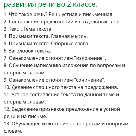
развития речи во 2 классе.
1. Что такое речь? Речь устная и письменная.
2. Составление предложений из отдельных слов.
3. Текст. Тема текста.
4. Признаки текста. Главная мысль.
5. Признаки текста. Опорные слова.
6. Заголовок текста.
7. Ознакомление с понятием "изложение".
8. Обучение написанию изложения по вопросам и
опорным словам.
9. Ознакомление с понятием "сочинение".
10. Деление сплошного текста на предложения.
11. Устное составление текста по данной теме и
опорным словам.
12. Выделение признаков предложения в устной
речи и на письме.
13. Обучающее изложение по вопросам и опорным
словам.