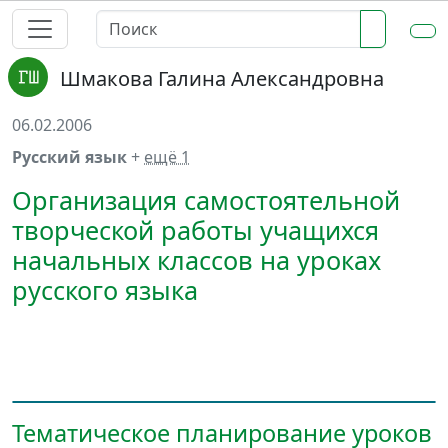
Шмакова Галина Александровна
06.02.2006
Русский язык
+
ещё 1
Организация самостоятельной
творческой работы учащихся
начальных классов на уроках
русского языка
Тематическое планирование уроков