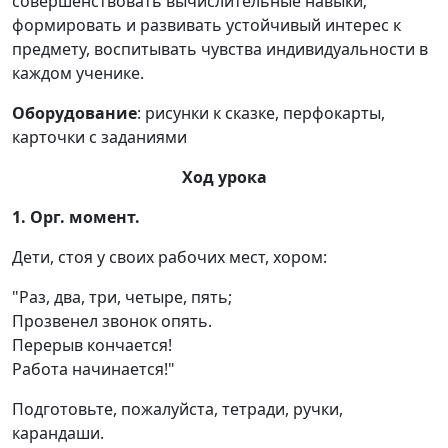
совершенствовать вычислительные навыки;
формировать и развивать устойчивый интерес к
предмету, воспитывать чувства индивидуальности в
каждом ученике.
Оборудование
: рисунки к сказке, перфокарты,
карточки с заданиями
Ход урока
1. Орг. момент.
Дети, стоя у своих рабочих мест, хором:
"Раз, два, три, четыре, пять;
Прозвенел звонок опять.
Перерыв кончается!
Работа начинается!"
Подготовьте, пожалуйста, тетради, ручки,
карандаши.