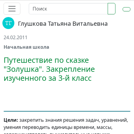
Глушкова Татьяна Витальевна
24.02.2011
Начальная школа
Путешествие по сказке
"Золушка". Закрепление
изученного за 3-й класс
Цели:
закрепить знания решения задач, уравнений,
умения переводить единицы времени, массы,