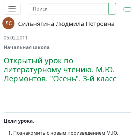
Сильнягина Людмила Петровна
06.02.2011
Начальная школа
Открытый урок по
литературному чтению. М.Ю.
Лермонтов. "Осень". 3-й класс
Цели урока.
Познакомить с новым произведением М.Ю.