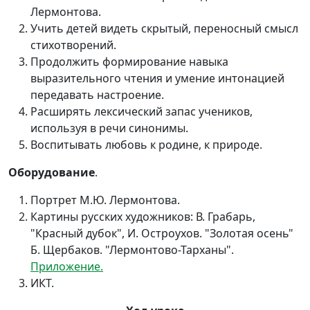
Лермонтова.
Учить детей видеть скрытый, переносный смысл
стихотворений.
Продолжить формирование навыка
выразительного чтения и умение интонацией
передавать настроение.
Расширять лексический запас учеников,
используя в речи синонимы.
Воспитывать любовь к родине, к природе.
Оборудование
.
Портрет М.Ю. Лермонтова.
Картины русских художников: В. Грабарь,
"Красный дубок", И. Остроухов. "Золотая осень"
Б. Щербаков. "Лермонтово-Тарханы".
Приложение.
ИКТ.