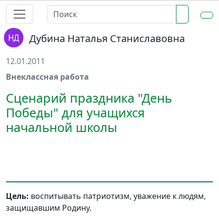
Дубина Наталья Станиславовна
12.01.2011
Внеклассная работа
Сценарий праздника "День
Победы" для учащихся
начальной школы
Цель:
воспитывать патриотизм, уважение к людям,
защищавшим Родину.