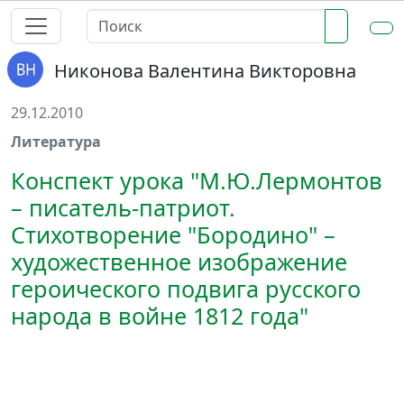
Никонова Валентина Викторовна
29.12.2010
Литература
Конспект урока "М.Ю.Лермонтов
– писатель-патриот.
Стихотворение "Бородино" –
художественное изображение
героического подвига русского
народа в войне 1812 года"