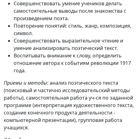
Совершенствовать умение учеников делать
самостоятельные выводы после знакомства с
произведением поэта.
Повторение понятий: стиль, жанр, композиция,
символ.
Совершенствовать выразительное чтение и
умение анализировать поэтический текст.
Воспитывать внимание к слову, определить
отношение автора к событиям революции 1917
года.
Приемы и методы
: анализ поэтического текста
(поисковый и частично исследовательский методы
работы), самостоятельная работа уч-ся по заданной
программе (интерпретация художественного текста,
создание конечного продукта деятельности -
компьютерной презентации), групповая работа
учащихся.