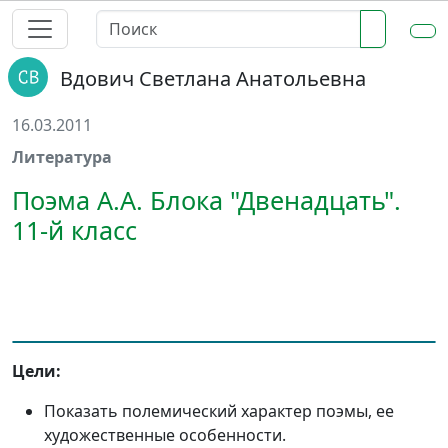
Вдович Светлана Анатольевна
16.03.2011
Литература
Поэма А.А. Блока "Двенадцать".
11-й класс
Цели:
Показать полемический характер поэмы, ее
художественные особенности.